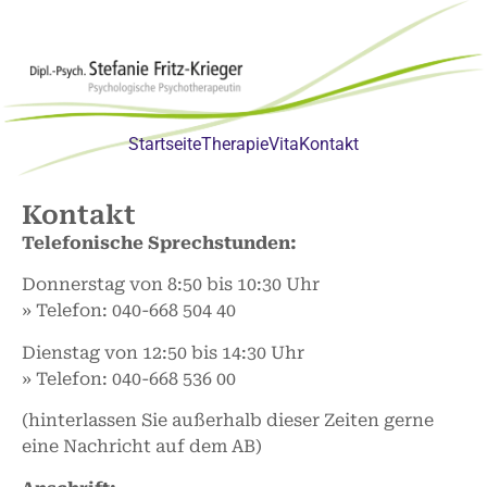
Startseite
Therapie
Vita
Kontakt
Kontakt
Telefonische Sprechstunden:
Donnerstag von 8:50 bis 10:30 Uhr
» Telefon: 040-668 504 40
Dienstag von 12:50 bis 14:30 Uhr
» Telefon: 040-668 536 00
(hinterlassen Sie außerhalb dieser Zeiten gerne
eine Nachricht auf dem AB)